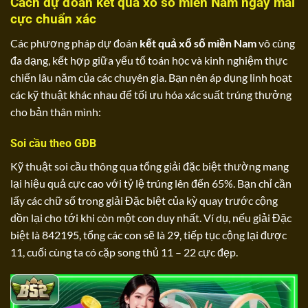
Cách dự đoán kết quả xổ số miền Nam ngày mai
cực chuẩn xác
Các phương pháp dự đoán
kết quả xổ số miền Nam
vô cùng
đa dạng, kết hợp giữa yếu tố toán học và kinh nghiệm thực
chiến lâu năm của các chuyên gia. Bạn nên áp dụng linh hoạt
các kỹ thuật khác nhau để tối ưu hóa xác suất trúng thưởng
cho bản thân mình:
Soi cầu theo GĐB
Kỹ thuật soi cầu thông qua tổng giải đặc biệt thường mang
lại hiệu quả cực cao với tỷ lệ trúng lên đến 65%. Bạn chỉ cần
lấy các chữ số trong giải Đặc biệt của kỳ quay trước cộng
dồn lại cho tới khi còn một con duy nhất. Ví dụ, nếu giải Đặc
biệt là 842195, tổng các con sẽ là 29, tiếp tục cộng lại được
11, cuối cùng ta có cặp song thủ 11 – 22 cực đẹp.