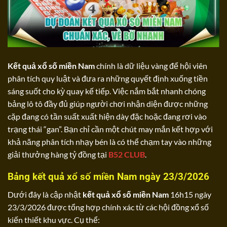
Kết quả xổ số miền Nam
chính là dữ liệu vàng để hội viên
phân tích quy luật và đưa ra những quyết định xuống tiền
sáng suốt cho kỳ quay kế tiếp. Việc nắm bắt nhanh chóng
bảng lô tô đầy đủ giúp người chơi nhận diện được những
cặp đang có tần suất xuất hiện dày đặc hoặc đang rơi vào
trạng thái “gan”. Bạn chỉ cần một chút may mắn kết hợp với
khả năng phân tích nhạy bén là có thể chạm tay vào những
giải thưởng hàng tỷ đồng tại
B52 CLUB
.
Bảng kết quả xổ số miền Nam ngày 23/3/2026
Dưới đây là cập nhật
kết quả xổ số miền Nam
16h15 ngày
23/3/2026 được tổng hợp chính xác từ các hội đồng xổ số
kiến thiết khu vực. Cụ thể: