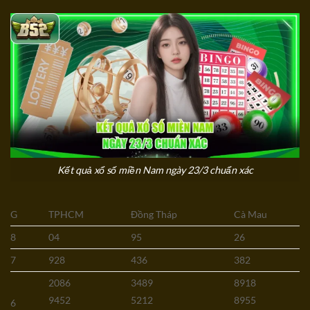
Kết quả xổ số miền Nam ngày 23/3 chuẩn xác
G
TPHCM
Đồng Tháp
Cà Mau
8
04
95
26
7
928
436
382
2086
3489
8918
9452
5212
8955
6