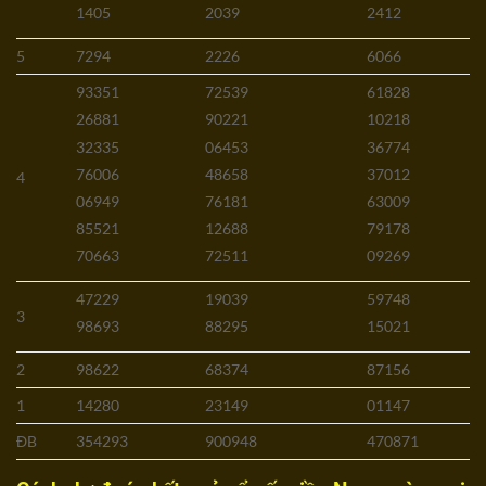
1405
2039
2412
5
7294
2226
6066
93351
72539
61828
26881
90221
10218
32335
06453
36774
76006
48658
37012
4
06949
76181
63009
85521
12688
79178
70663
72511
09269
47229
19039
59748
3
98693
88295
15021
2
98622
68374
87156
1
14280
23149
01147
ĐB
354293
900948
470871