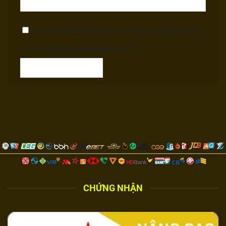
Lưu tên của tôi, email, và trang web trong trình duyệt
này cho lần bình luận kế tiếp của tôi.
CHỨNG NHẬN