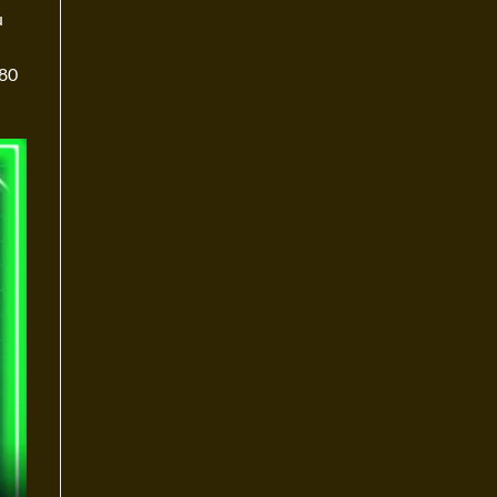
u
 80