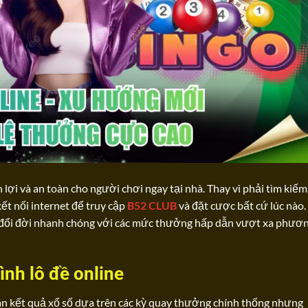
ện lợi và an toàn cho người chơi ngay tại nhà. Thay vì phải tìm kiếm
 kết nối internet để truy cập
B52 CLUB
và đặt cược bất cứ lúc nào.
hội đổi đời nhanh chóng với các mức thưởng hấp dẫn vượt xa phươ
hình lô đề online
n kết quả xổ số dựa trên các kỳ quay thưởng chính thống nhưng