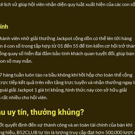
ê lịch sử giúp hội viên nhận diện quy luật xuất hiện của các con s
ính
ành viên nhờ giải thưởng Jackpot cộng dồn có thể lên tới hàng
n 6 con số trong tập hợp từ 01 đến 55 để tìm kiếm cơ hội trở thà
ng quay số hiện đại đảm bảo tính khách quan tuyệt đối, giúp bạn
 con số may mắn.
 7 hàng tuần luôn tạo ra bầu không khí hồi hộp cho toàn thể cộng
trực tiếp kết quả trên nền tảng trực tuyến và nhận thưởng ngay 
ài giải Jackpot 1 giá trị khủng, hình thức này còn sở hữu giải
rất nhiều cho hội viên.
âu uy tín, thưởng khủng?
hốt quyết định đến sự thành công và an toàn tài chính của bạn khi
ng hiệu, B52CLUB tự tin là lượng truy cập đạt hơn 500.000 lượt