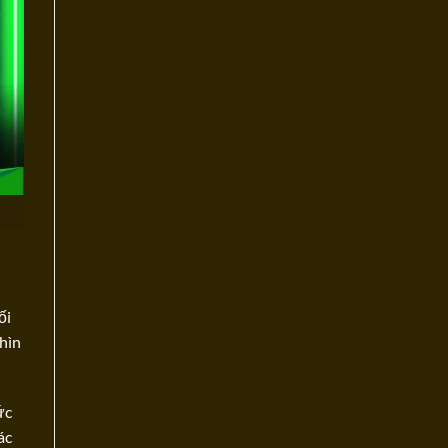
ối
ghìn
ức
ác