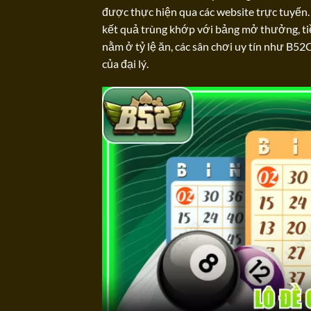
được thực hiện qua các website trực tuyến.
kết quả trùng khớp với bảng mở thưởng, tiề
nằm ở tỷ lệ ăn, các sân chơi uy tín như B
của đại lý.